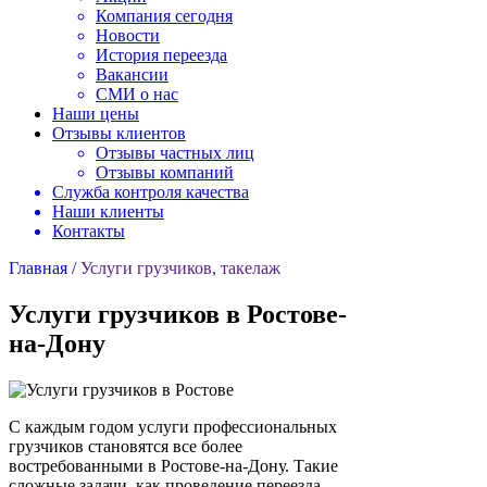
Компания сегодня
Новости
История переезда
Вакансии
СМИ о нас
Наши цены
Отзывы клиентов
Отзывы частных лиц
Отзывы компаний
Служба контроля качества
Наши клиенты
Контакты
Главная /
Услуги грузчиков, такелаж
Услуги грузчиков в Ростове-
на-Дону
С каждым годом услуги профессиональных
грузчиков становятся все более
востребованными в Ростове-на-Дону. Такие
сложные задачи, как проведение переезда,