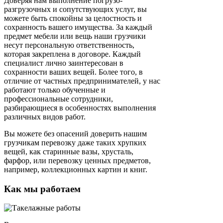
Доверяя нам выполнение погрузо-
разгрузочных и сопутствующих услуг, вы
можете быть спокойны за целостность и
сохранность вашего имущества. За каждый
предмет мебели или вещь наши грузчики
несут персональную ответственность,
которая закреплена в договоре. Каждый
специалист лично заинтересован в
сохранности ваших вещей. Более того, в
отличие от частных предпринимателей, у нас
работают только обученные и
профессиональные сотрудники,
разбирающиеся в особенностях выполнения
различных видов работ.
Вы можете без опасений доверить нашим
грузчикам перевозку даже таких хрупких
вещей, как старинные вазы, хрусталь,
фарфор, или перевозку ценных предметов,
например, коллекционных картин и книг.
Как мы работаем