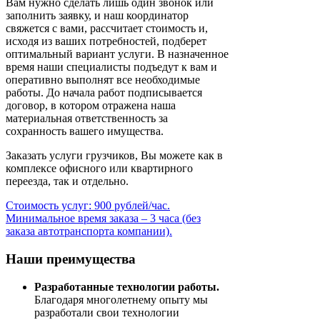
Вам нужно сделать лишь один звонок или
заполнить заявку, и наш координатор
свяжется с вами, рассчитает стоимость и,
исходя из ваших потребностей, подберет
оптимальный вариант услуги. В назначенное
время наши специалисты подъедут к вам и
оперативно выполнят все необходимые
работы. До начала работ подписывается
договор, в котором отражена наша
материальная ответственность за
сохранность вашего имущества.
Заказать услуги грузчиков, Вы можете как в
комплексе офисного или квартирного
переезда, так и отдельно.
Стоимость услуг: 900 рублей/час.
Минимальное время заказа – 3 часа (без
заказа автотранспорта компании).
Наши преимущества
Разработанные технологии работы.
Благодаря многолетнему опыту мы
разработали свои технологии