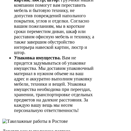
компании помогут вам переставить
мебель и бытовую технику, не
допустив повреждений напольного
покрытия, углов и отделки. Согласно
вашим пожеланиям, мы в короткие
сроки переместим диван, шкаф или
расставим офисную мебель и технику, а
также завершим обустройство
интерьера навеской картин, люстр и
штор.
Упаковка имущества.
Вам не
придется задумываться об упаковке
имущества. Мы доставим упаковочный
материал в нужном объеме на ваш
адрес и аккуратно выполним упаковку
мебели, техники и вещей. Упаковка
имущества необходима при переездах,
хранении, транспортировке отдельных
предметов на далекие расстояния. За
каждую вашу вещь мы несем
персональную ответственность!