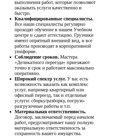
выполнения работ, которые позволяют
оказывать услуги качественно и
быстро.
Квалифицированные специалисты.
Все наши специалисты регулярно
проходят обучение в нашем Учебном
центре и сдают аттестацию. Грузчики
имеют опрятный внешний вид, и все
работы производят в корпоративной
униформе.
Соблюдение сроков.
Мастера
«Деликатного переезда» приезжают
точно в срок и работают максимально
оперативно.
Широкий спектр услуг.
У вас есть
возможность заказать как комплекс
услуг, например квартирный или
офисный переезд, так и отдельные
услуги: сборку/разборку, погрузо-
разгрузочные работы и т.п.
Материальная ответственность.
Договор, заключаемый перед началом
работ, предусматривает нашу полную
материальную ответственность за
сохранность вашего имущества.