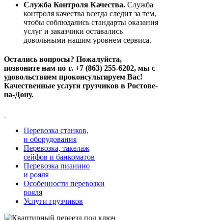
Служба Контроля Качества.
Служба
контроля качества всегда следит за тем,
чтобы соблюдались стандарты оказания
услуг и заказчики оставались
довольными нашим уровнем сервиса.
Остались вопросы? Пожалуйста,
позвоните нам по т. +7 (863) 255-6202, мы с
удовольствием проконсультируем Вас!
Качественные услуги грузчиков в Ростове-
на-Дону.
Перевозка станков,
и оборудования
Перевозка, такелаж
сейфов и банкоматов
Перевозка пианино
и рояля
Особенности перевозки
рояля
Услуги грузчиков