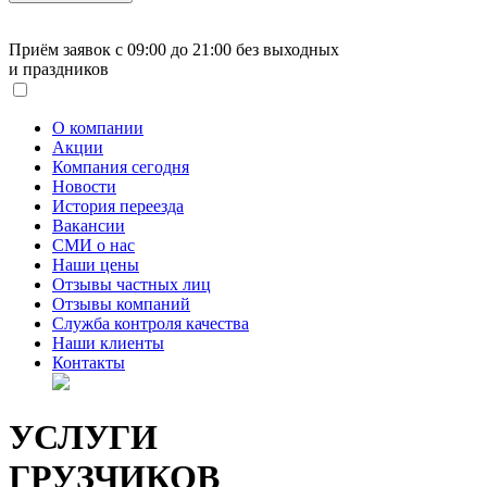
Приём заявок с 09:00 до 21:00
без выходных
и праздников
О компании
Акции
Компания сегодня
Новости
История переезда
Вакансии
СМИ о нас
Наши цены
Отзывы частных лиц
Отзывы компаний
Служба контроля качества
Наши клиенты
Контакты
УСЛУГИ
ГРУЗЧИКОВ