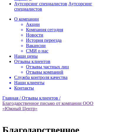
Аутсорсинг специалистов
Аутсорсинг
специалистов
О компании
Акции
Компания сегодня
Новости
История переезда
Вакансии
СМИ о нас
Наши цены
Отзывы клиентов
Отзывы частных лиц
Отзывы компаний
Служба контроля качества
Наши клиенты
Контакты
Главная /
Отзывы клиентов /
Благодарственное письмо от компании ООО
«Южный Центр»
Благодарственное