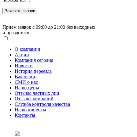
Приём заявок с 09:00 до 21:00
без выходных
и праздников
О компании
Акции
Компания сегодня
Новости
История переезда
Вакансии
СМИ о нас
Наши цены
Отзывы частных лиц
Отзывы компаний
Служба контроля качества
Наши клиенты
Контакты